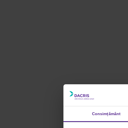
Consimțământ