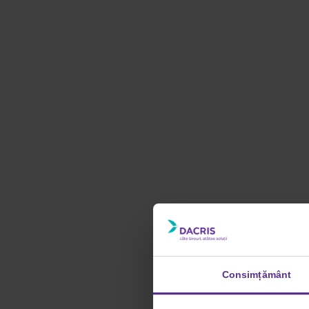
Consimțământ