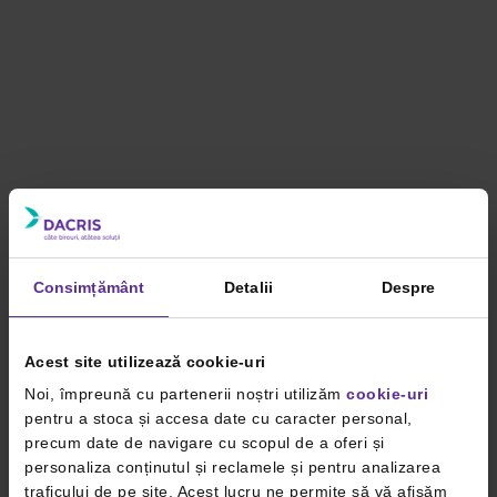
Consimțământ
Detalii
Despre
Acest site utilizează cookie-uri
Noi, împreună cu partenerii noștri utilizăm
cookie-uri
pentru a stoca și accesa date cu caracter personal,
precum date de navigare cu scopul de a oferi și
personaliza conținutul și reclamele și pentru analizarea
traficului de pe site. Acest lucru ne permite să vă afișăm