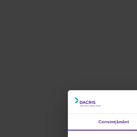
Consimțământ