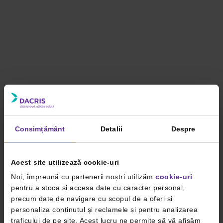
Consimțământ
Detalii
Despre
Acest site utilizează cookie-uri
Noi, împreună cu partenerii noștri utilizăm
cookie-uri
pentru a stoca și accesa date cu caracter personal,
precum date de navigare cu scopul de a oferi și
personaliza conținutul și reclamele și pentru analizarea
traficului de pe site. Acest lucru ne permite să vă afișăm