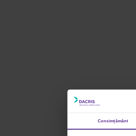
Consimțământ