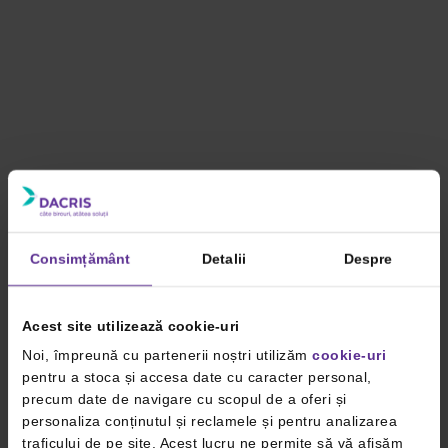
Consimțământ
Detalii
Despre
Acest site utilizează cookie-uri
Noi, împreună cu partenerii noștri utilizăm
cookie-uri
pentru a stoca și accesa date cu caracter personal,
precum date de navigare cu scopul de a oferi și
personaliza conținutul și reclamele și pentru analizarea
traficului de pe site. Acest lucru ne permite să vă afișăm