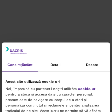
Consimțământ
Detalii
Despre
Acest site utilizează cookie-uri
Noi, împreună cu partenerii noștri utilizăm
cookie-uri
pentru a stoca și accesa date cu caracter personal,
precum date de navigare cu scopul de a oferi și
personaliza conținutul și reclamele și pentru analizarea
traficului de pe site. Acest lucru ne permite să vă afișăm