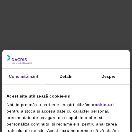
Consimțământ
Detalii
Despre
Acest site utilizează cookie-uri
Noi, împreună cu partenerii noștri utilizăm
cookie-uri
pentru a stoca și accesa date cu caracter personal,
precum date de navigare cu scopul de a oferi și
personaliza conținutul și reclamele și pentru analizarea
traficului de pe site. Acest lucru ne permite să vă afișăm