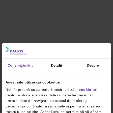
Consimțământ
Detalii
Despre
Acest site utilizează cookie-uri
Noi, împreună cu partenerii noștri utilizăm
cookie-uri
pentru a stoca și accesa date cu caracter personal,
precum date de navigare cu scopul de a oferi și
personaliza conținutul și reclamele și pentru analizarea
traficului de pe site. Acest lucru ne permite să vă afișăm