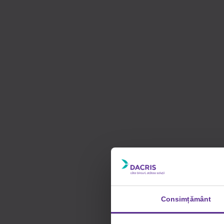
Consimțământ