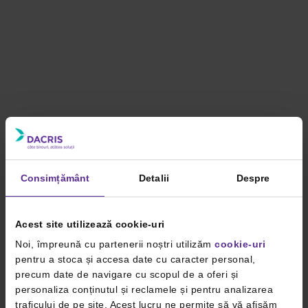
Consimțământ
Detalii
Despre
Acest site utilizează cookie-uri
Noi, împreună cu partenerii noștri utilizăm
cookie-uri
pentru a stoca și accesa date cu caracter personal,
precum date de navigare cu scopul de a oferi și
personaliza conținutul și reclamele și pentru analizarea
traficului de pe site. Acest lucru ne permite să vă afișăm