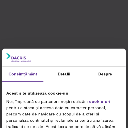
Consimțământ
Detalii
Despre
Acest site utilizează cookie-uri
Noi, împreună cu partenerii noștri utilizăm
cookie-uri
pentru a stoca și accesa date cu caracter personal,
precum date de navigare cu scopul de a oferi și
personaliza conținutul și reclamele și pentru analizarea
traficului de pe site. Acest lucru ne permite să vă afișăm