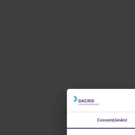
Consimțământ