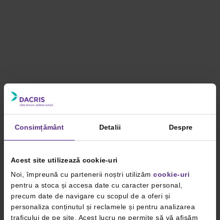
Consimțământ
Detalii
Despre
Acest site utilizează cookie-uri
Noi, împreună cu partenerii noștri utilizăm
cookie-uri
pentru a stoca și accesa date cu caracter personal,
precum date de navigare cu scopul de a oferi și
personaliza conținutul și reclamele și pentru analizarea
traficului de pe site. Acest lucru ne permite să vă afișăm