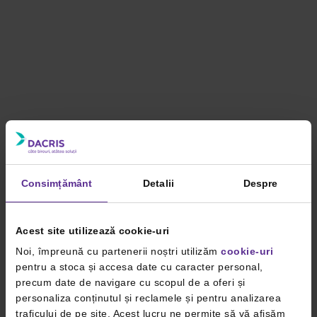
Consimțământ
Detalii
Despre
Acest site utilizează cookie-uri
Noi, împreună cu partenerii noștri utilizăm
cookie-uri
pentru a stoca și accesa date cu caracter personal,
precum date de navigare cu scopul de a oferi și
personaliza conținutul și reclamele și pentru analizarea
traficului de pe site. Acest lucru ne permite să vă afișăm