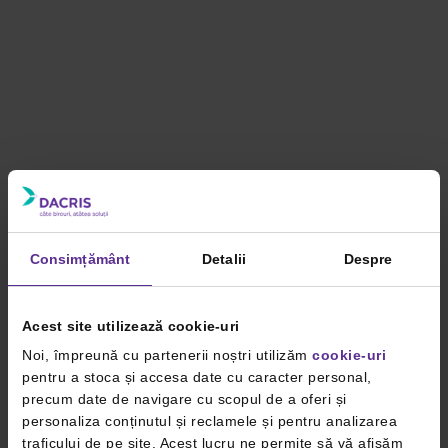
Consimțământ
Detalii
Despre
Acest site utilizează cookie-uri
Noi, împreună cu partenerii noștri utilizăm
cookie-uri
pentru a stoca și accesa date cu caracter personal,
precum date de navigare cu scopul de a oferi și
personaliza conținutul și reclamele și pentru analizarea
traficului de pe site. Acest lucru ne permite să vă afișăm