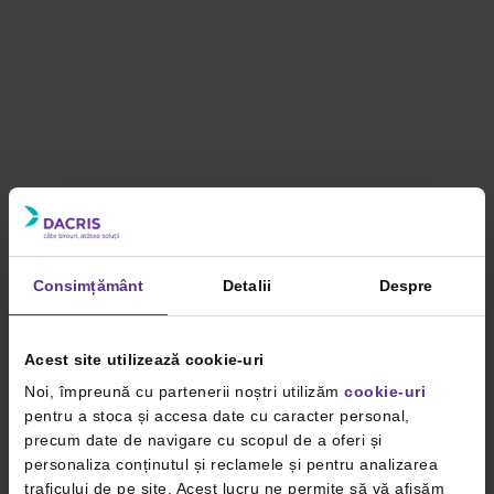
Consimțământ
Detalii
Despre
Acest site utilizează cookie-uri
Noi, împreună cu partenerii noștri utilizăm
cookie-uri
pentru a stoca și accesa date cu caracter personal,
precum date de navigare cu scopul de a oferi și
personaliza conținutul și reclamele și pentru analizarea
traficului de pe site. Acest lucru ne permite să vă afișăm