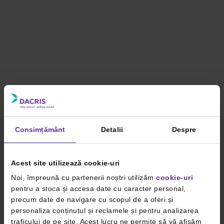
Consimțământ
Detalii
Despre
Acest site utilizează cookie-uri
Noi, împreună cu partenerii noștri utilizăm
cookie-uri
pentru a stoca și accesa date cu caracter personal,
precum date de navigare cu scopul de a oferi și
personaliza conținutul și reclamele și pentru analizarea
traficului de pe site. Acest lucru ne permite să vă afișăm