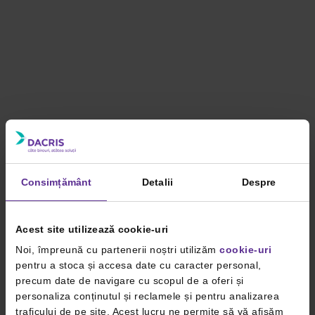
Consimțământ
Detalii
Despre
Acest site utilizează cookie-uri
Noi, împreună cu partenerii noștri utilizăm
cookie-uri
pentru a stoca și accesa date cu caracter personal,
precum date de navigare cu scopul de a oferi și
personaliza conținutul și reclamele și pentru analizarea
traficului de pe site. Acest lucru ne permite să vă afișăm