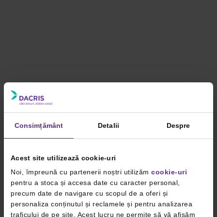
Consimțământ
Detalii
Despre
Acest site utilizează cookie-uri
Noi, împreună cu partenerii noștri utilizăm
cookie-uri
pentru a stoca și accesa date cu caracter personal,
precum date de navigare cu scopul de a oferi și
personaliza conținutul și reclamele și pentru analizarea
traficului de pe site. Acest lucru ne permite să vă afișăm