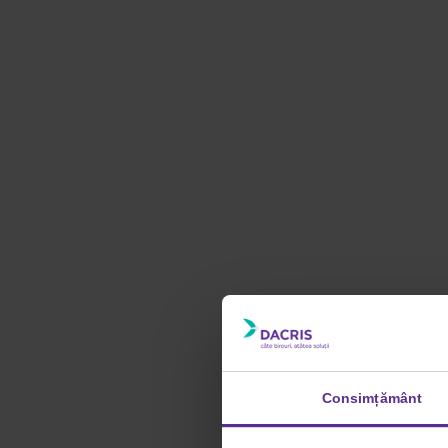
Consimțământ