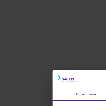
Consimțământ