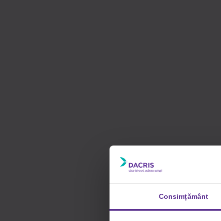
Consimțământ