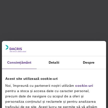
Consimțământ
Detalii
Despre
Acest site utilizează cookie-uri
Noi, împreună cu partenerii noștri utilizăm
cookie-uri
pentru a stoca și accesa date cu caracter personal,
precum date de navigare cu scopul de a oferi și
personaliza conținutul și reclamele și pentru analizarea
traficului de pe site. Acest lucru ne permite să vă afișăm