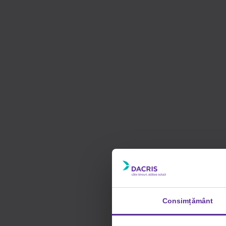
Consimțământ