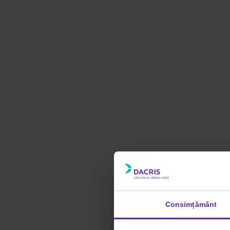
Consimțământ