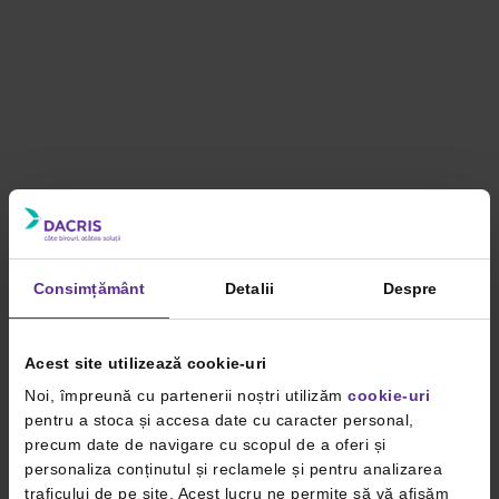
Consimțământ
Detalii
Despre
Acest site utilizează cookie-uri
Noi, împreună cu partenerii noștri utilizăm
cookie-uri
pentru a stoca și accesa date cu caracter personal,
precum date de navigare cu scopul de a oferi și
personaliza conținutul și reclamele și pentru analizarea
traficului de pe site. Acest lucru ne permite să vă afișăm