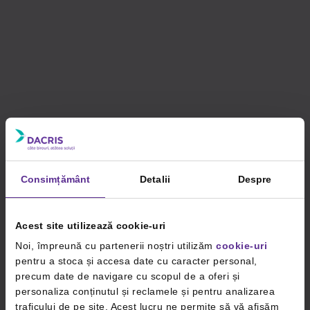
Consimțământ
Detalii
Despre
Acest site utilizează cookie-uri
Noi, împreună cu partenerii noștri utilizăm
cookie-uri
pentru a stoca și accesa date cu caracter personal,
precum date de navigare cu scopul de a oferi și
personaliza conținutul și reclamele și pentru analizarea
traficului de pe site. Acest lucru ne permite să vă afișăm