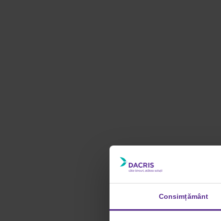
Consimțământ