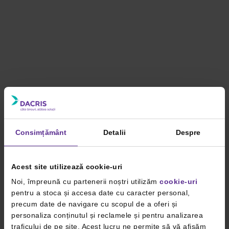
Consimțământ
Detalii
Despre
Acest site utilizează cookie-uri
Noi, împreună cu partenerii noștri utilizăm
cookie-uri
pentru a stoca și accesa date cu caracter personal,
precum date de navigare cu scopul de a oferi și
personaliza conținutul și reclamele și pentru analizarea
traficului de pe site. Acest lucru ne permite să vă afișăm