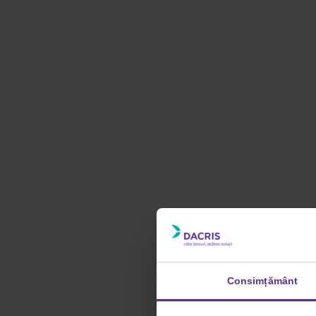
Consimțământ