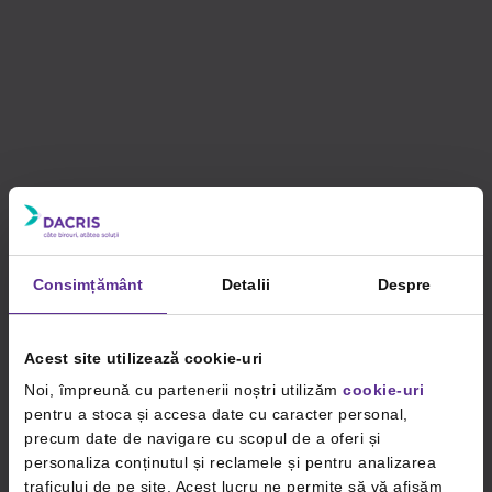
Consimțământ
Detalii
Despre
Acest site utilizează cookie-uri
Noi, împreună cu partenerii noștri utilizăm
cookie-uri
pentru a stoca și accesa date cu caracter personal,
precum date de navigare cu scopul de a oferi și
personaliza conținutul și reclamele și pentru analizarea
traficului de pe site. Acest lucru ne permite să vă afișăm