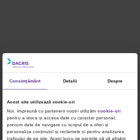
Consimțământ
Detalii
Despre
Acest site utilizează cookie-uri
Noi, împreună cu partenerii noștri utilizăm
cookie-uri
pentru a stoca și accesa date cu caracter personal,
precum date de navigare cu scopul de a oferi și
personaliza conținutul și reclamele și pentru analizarea
traficului de pe site. Acest lucru ne permite să vă afișăm