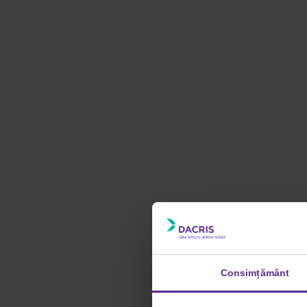
Consimțământ