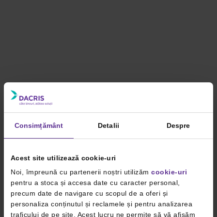
Consimțământ
Detalii
Despre
Acest site utilizează cookie-uri
Noi, împreună cu partenerii noștri utilizăm
cookie-uri
pentru a stoca și accesa date cu caracter personal,
precum date de navigare cu scopul de a oferi și
personaliza conținutul și reclamele și pentru analizarea
traficului de pe site. Acest lucru ne permite să vă afișăm