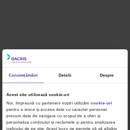
Consimțământ
Detalii
Despre
Acest site utilizează cookie-uri
Noi, împreună cu partenerii noștri utilizăm
cookie-uri
pentru a stoca și accesa date cu caracter personal,
precum date de navigare cu scopul de a oferi și
personaliza conținutul și reclamele și pentru analizarea
traficului de pe site. Acest lucru ne permite să vă afișăm