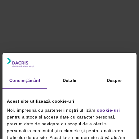
Consimțământ
Detalii
Despre
Acest site utilizează cookie-uri
Noi, împreună cu partenerii noștri utilizăm
cookie-uri
pentru a stoca și accesa date cu caracter personal,
precum date de navigare cu scopul de a oferi și
personaliza conținutul și reclamele și pentru analizarea
traficului de pe site. Acest lucru ne permite să vă afișăm