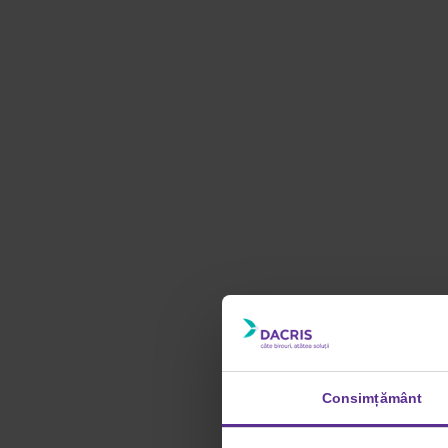
Consimțământ