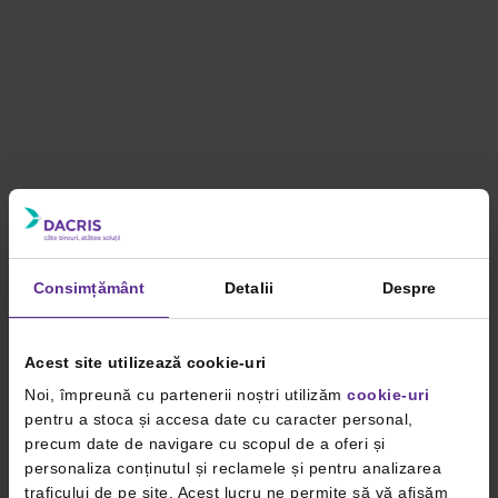
Consimțământ
Detalii
Despre
Acest site utilizează cookie-uri
Noi, împreună cu partenerii noștri utilizăm
cookie-uri
pentru a stoca și accesa date cu caracter personal,
precum date de navigare cu scopul de a oferi și
personaliza conținutul și reclamele și pentru analizarea
traficului de pe site. Acest lucru ne permite să vă afișăm