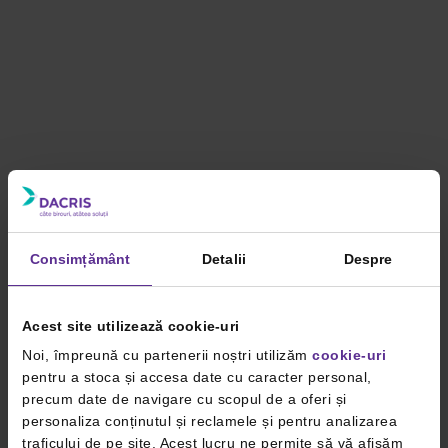
Consimțământ
Detalii
Despre
Acest site utilizează cookie-uri
Noi, împreună cu partenerii noștri utilizăm
cookie-uri
pentru a stoca și accesa date cu caracter personal,
precum date de navigare cu scopul de a oferi și
personaliza conținutul și reclamele și pentru analizarea
traficului de pe site. Acest lucru ne permite să vă afișăm