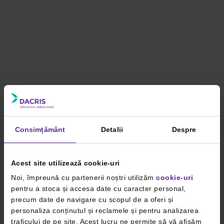
Consimțământ
Detalii
Despre
Acest site utilizează cookie-uri
Noi, împreună cu partenerii noștri utilizăm
cookie-uri
pentru a stoca și accesa date cu caracter personal,
precum date de navigare cu scopul de a oferi și
personaliza conținutul și reclamele și pentru analizarea
traficului de pe site. Acest lucru ne permite să vă afișăm