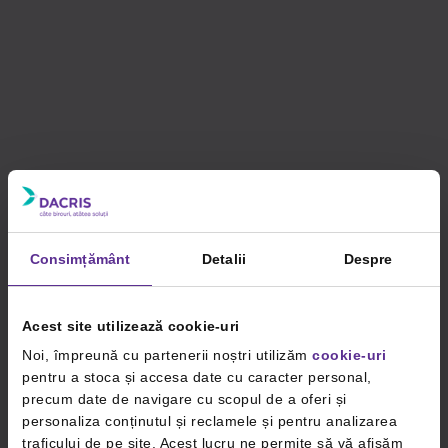
Consimțământ
Detalii
Despre
Acest site utilizează cookie-uri
Noi, împreună cu partenerii noștri utilizăm
cookie-uri
pentru a stoca și accesa date cu caracter personal,
precum date de navigare cu scopul de a oferi și
personaliza conținutul și reclamele și pentru analizarea
traficului de pe site. Acest lucru ne permite să vă afișăm