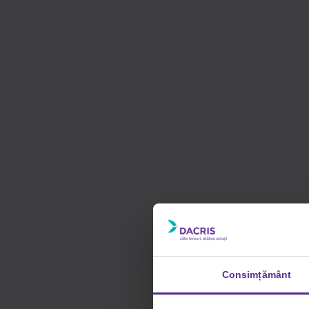
Consimțământ