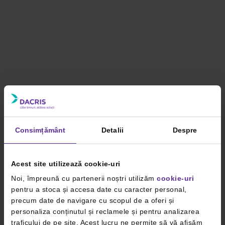
Consimțământ
Detalii
Despre
Acest site utilizează cookie-uri
Noi, împreună cu partenerii noștri utilizăm
cookie-uri
pentru a stoca și accesa date cu caracter personal,
precum date de navigare cu scopul de a oferi și
personaliza conținutul și reclamele și pentru analizarea
traficului de pe site. Acest lucru ne permite să vă afișăm