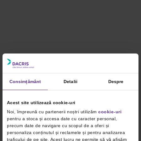
Consimțământ
Detalii
Despre
Acest site utilizează cookie-uri
Noi, împreună cu partenerii noștri utilizăm
cookie-uri
pentru a stoca și accesa date cu caracter personal,
precum date de navigare cu scopul de a oferi și
personaliza conținutul și reclamele și pentru analizarea
traficului de pe site. Acest lucru ne permite să vă afișăm