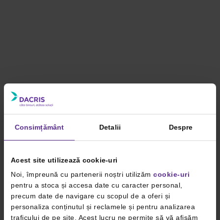
Consimțământ
Detalii
Despre
Acest site utilizează cookie-uri
Noi, împreună cu partenerii noștri utilizăm
cookie-uri
pentru a stoca și accesa date cu caracter personal,
precum date de navigare cu scopul de a oferi și
personaliza conținutul și reclamele și pentru analizarea
traficului de pe site. Acest lucru ne permite să vă afișăm