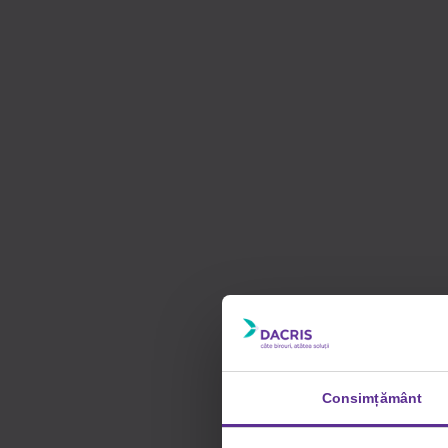
Consimțământ