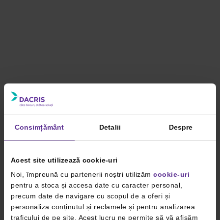
Consimțământ
Detalii
Despre
Acest site utilizează cookie-uri
Noi, împreună cu partenerii noștri utilizăm
cookie-uri
pentru a stoca și accesa date cu caracter personal,
precum date de navigare cu scopul de a oferi și
personaliza conținutul și reclamele și pentru analizarea
traficului de pe site. Acest lucru ne permite să vă afișăm