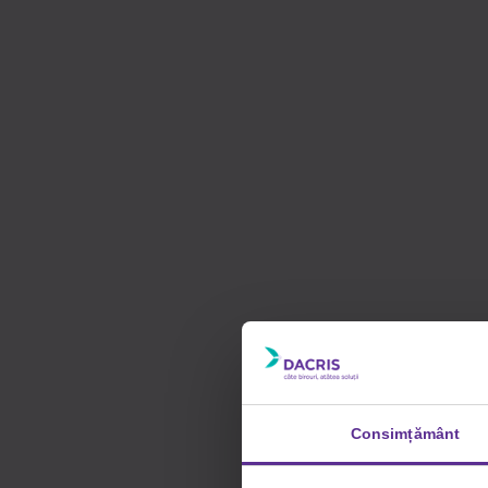
Consimțământ